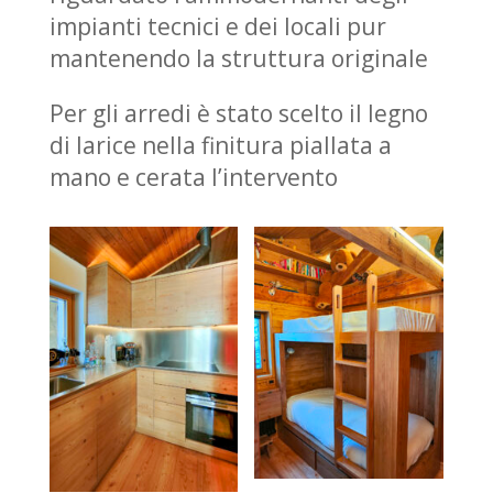
impianti tecnici e dei locali pur
mantenendo la struttura originale
Per gli arredi è stato scelto il legno
di larice nella finitura piallata a
mano e cerata l’intervento