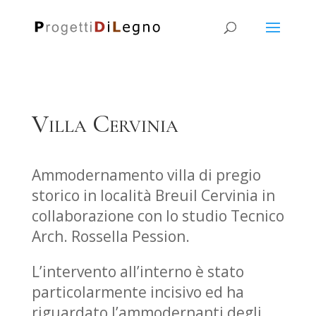
Villa Cervinia
Ammodernamento villa di pregio
storico in località Breuil Cervinia in
collaborazione con lo studio Tecnico
Arch. Rossella Pession.
L’intervento all’interno è stato
particolarmente incisivo ed ha
riguardato l’ammodernanti degli